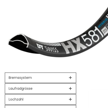
Bremssystem
Laufradgrösse
Lochzahl