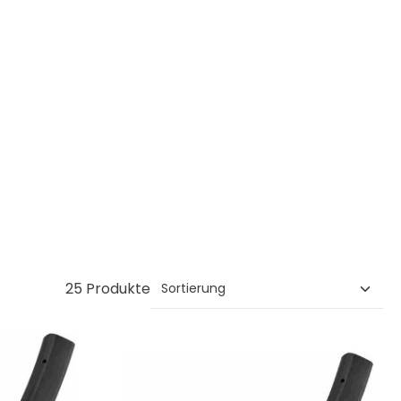
25 Produkte