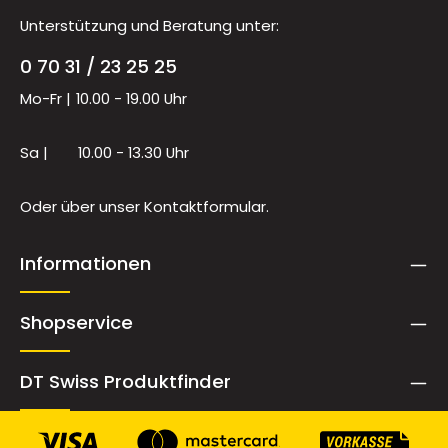
Unterstützung und Beratung unter:
0 70 31 / 23 25 25
Mo-Fr |
10.00 - 19.00 Uhr
Sa |
10.00 - 13.30 Uhr
Oder über unser
Kontaktformular
.
Informationen
Shopservice
DT Swiss Produktfinder