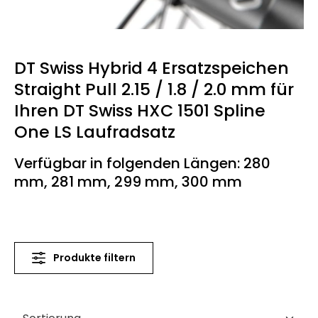
DT Swiss Hybrid 4 Ersatzspeichen
Straight Pull 2.15 / 1.8 / 2.0 mm für
Ihren DT Swiss HXC 1501 Spline
One LS Laufradsatz
Verfügbar in folgenden Längen: 280
mm, 281 mm, 299 mm, 300 mm
Produkte filtern