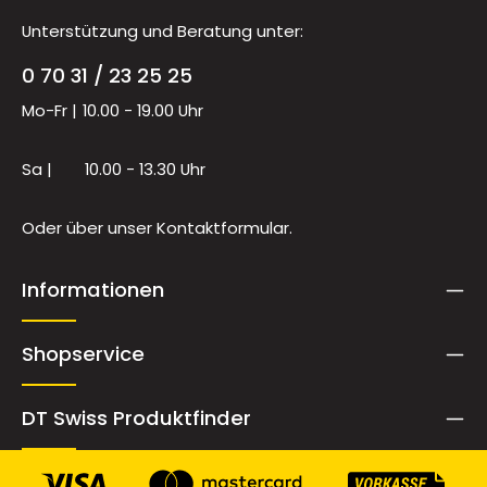
Unterstützung und Beratung unter:
0 70 31 / 23 25 25
Mo-Fr |
10.00 - 19.00 Uhr
Sa |
10.00 - 13.30 Uhr
Oder über unser
Kontaktformular
.
Informationen
Shopservice
DT Swiss Produktfinder