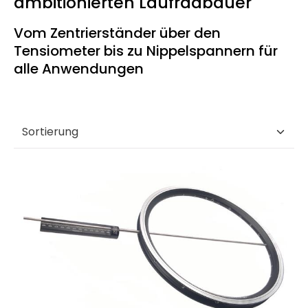
ambitionierten Laufradbauer
Vom Zentrierständer über den
Tensiometer bis zu Nippelspannern für
alle Anwendungen