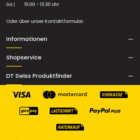
Sa |
10.00 - 13.30 Uhr
Oder über unser
Kontaktformular
.
Informationen
Shopservice
DT Swiss Produktfinder