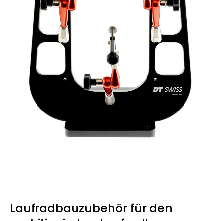
Laufradbauzubehör für den