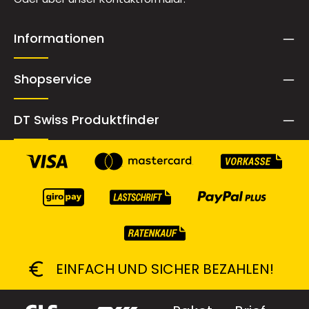
Informationen
Shopservice
DT Swiss Produktfinder
EINFACH UND SICHER BEZAHLEN!