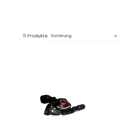
11 Produkte