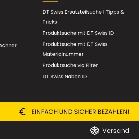
DT Swiss Ersatzteilsuche | Tipps &
Tricks
Produktsuche mit DT Swiss ID
Produktsuche mit DT Swiss
echner
Materialnummer
Produktsuche via Filter
DT Swiss Naben ID
EINFACH UND SICHER BEZAHLEN!
Versand