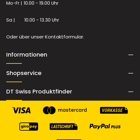
Mo-Fr |
10.00 - 19.00 Uhr
Sa |
10.00 - 13.30 Uhr
Oder über unser
Kontaktformular
.
Informationen
Shopservice
DT Swiss Produktfinder