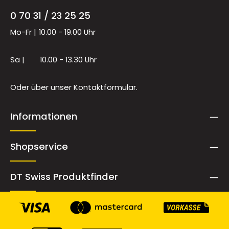
0 70 31 / 23 25 25
Mo-Fr |
10.00 - 19.00 Uhr
Sa |
10.00 - 13.30 Uhr
Oder über unser
Kontaktformular
.
Informationen
Shopservice
DT Swiss Produktfinder