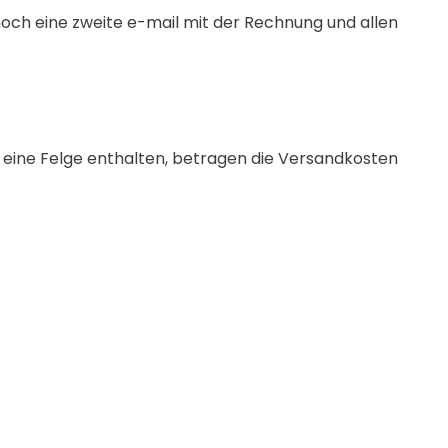
noch eine zweite e-mail mit der Rechnung und allen
e eine Felge enthalten, betragen die Versandkosten