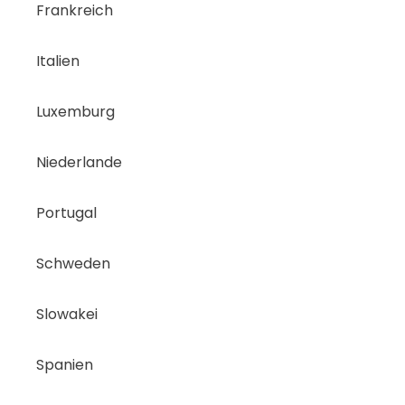
Frankreich
Italien
Luxemburg
Niederlande
Portugal
Schweden
Slowakei
Spanien