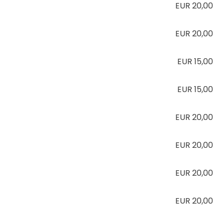
EUR 20,00
EUR 20,00
EUR 15,00
EUR 15,00
EUR 20,00
EUR 20,00
EUR 20,00
EUR 20,00