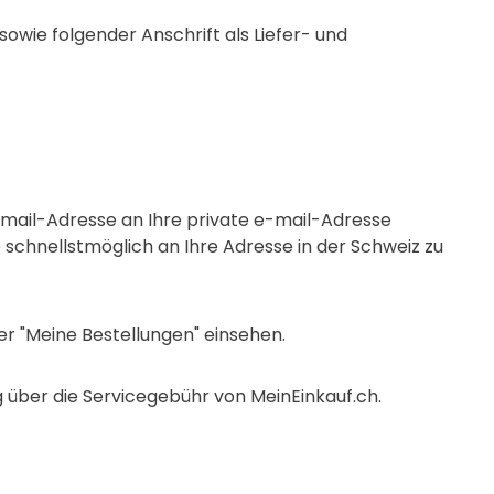
sowie folgender Anschrift als Liefer- und
ail-Adresse an Ihre private e-mail-Adresse
e schnellstmöglich an Ihre Adresse in der Schweiz zu
r "Meine Bestellungen" einsehen.
g über die Servicegebühr von MeinEinkauf.ch.