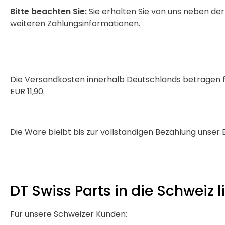
Bitte beachten Sie:
Sie erhalten Sie von uns neben de
weiteren Zahlungsinformationen.
Die Versandkosten innerhalb Deutschlands betragen für
EUR 11,90.
Die Ware bleibt bis zur vollständigen Bezahlung unser 
DT Swiss Parts in die Schweiz l
Für unsere Schweizer Kunden: