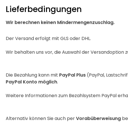
Lieferbedingungen
Wir berechnen keinen Mindermengenzuschlag.
Der Versand erfolgt mit GLS oder DHL.
Wir behalten uns vor, die Auswahl der Versandoption 
Die Bezahlung kann mit
PayPal Plus
(PayPal, Lastschri
PayPal Konto möglich
.
Weitere Informationen zum Bezahlsystem PayPal erhal
Alternativ können Sie auch per
Vorabüberweisung
bez