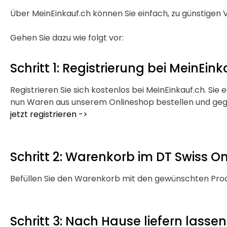
Über MeinEinkauf.ch können Sie einfach, zu günstige
Gehen Sie dazu wie folgt vor:
Schritt 1: Registrierung bei MeinEink
Registrieren Sie sich kostenlos bei MeinEinkauf.ch. Si
nun Waren aus unserem Onlineshop bestellen und gegen
jetzt registrieren ->
Schritt 2: Warenkorb im DT Swiss O
Befüllen Sie den Warenkorb mit den gewünschten Pro
Schritt 3: Nach Hause liefern lassen