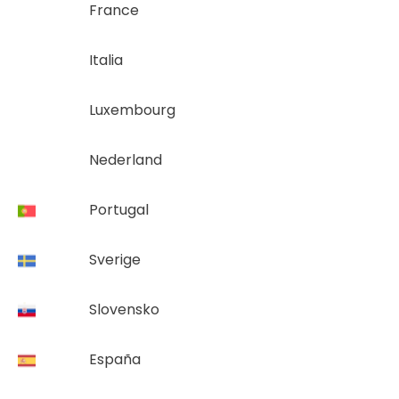
France
Italia
Luxembourg
Nederland
Portugal
Sverige
Slovensko
España