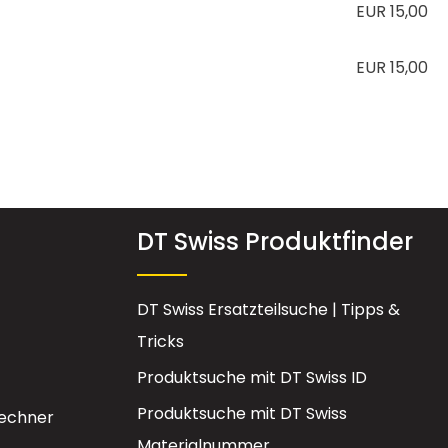
EUR 15,00
EUR 15,00
DT Swiss Produktfinder
DT Swiss Ersatzteilsuche | Tipps &
Tricks
Produktsuche mit DT Swiss ID
Produktsuche mit DT Swiss
echner
Materialnummer