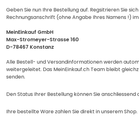
Geben Sie nun Ihre Bestellung auf. Regsitrieren Sie si
Rechnungsanschrift (ohne Angabe Ihres Namens !) im
MeinEinkauf GmbH
Max-Stromeyer-Strasse 160
D-78467 Konstanz
Alle Bestell- und Versandinformationen werden auto
weitergeleitet. Das MeinEinkauf.ch Team bleibt gleichz
senden.
Den Status Ihrer Bestellung können Sie anschliessend
Ihre bestellte Ware zahlen Sie direkt in unserem Shop