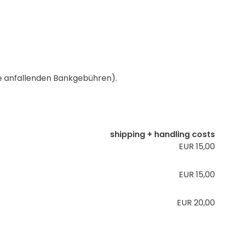
le anfallenden Bankgebühren).
shipping + handling costs
EUR 15,00
EUR 15,00
EUR 20,00