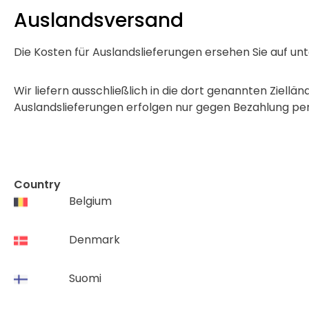
Auslandsversand
Die Kosten für Auslandslieferungen ersehen Sie auf un
Wir liefern ausschließlich in die dort genannten Ziellän
Auslandslieferungen erfolgen nur gegen Bezahlung per
Country
Belgium
Denmark
Suomi