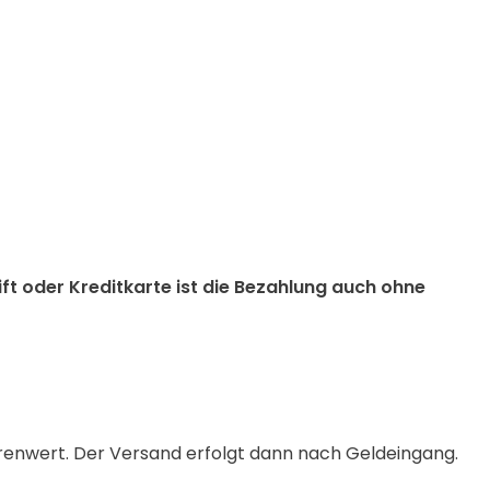
ift oder Kreditkarte ist die Bezahlung auch ohne
arenwert. Der Versand erfolgt dann nach Geldeingang.