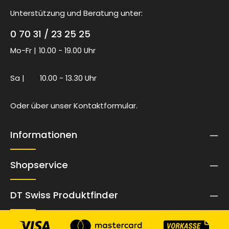
Unterstützung und Beratung unter:
0 70 31 / 23 25 25
Mo-Fr |
10.00 - 19.00 Uhr
Sa |
10.00 - 13.30 Uhr
Oder über unser
Kontaktformular
.
Informationen
Shopservice
DT Swiss Produktfinder