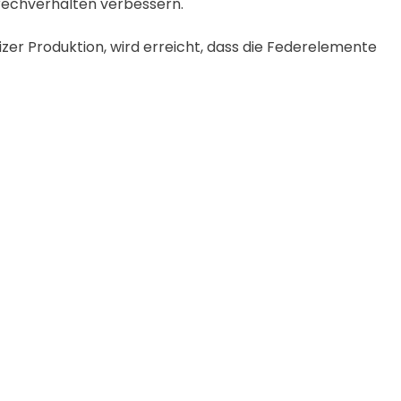
rechverhalten verbessern.
zer Produktion, wird erreicht, dass die Federelemente