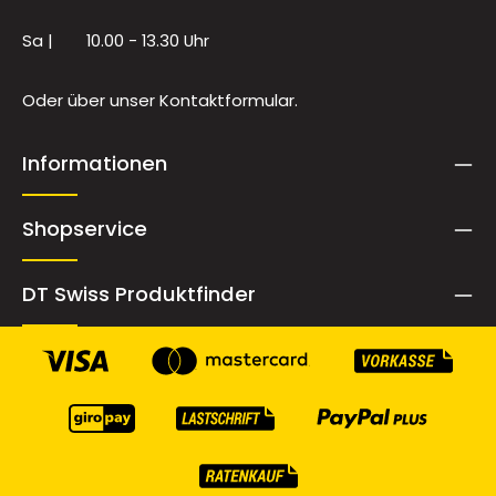
Sa |
10.00 - 13.30 Uhr
Oder über unser
Kontaktformular
.
Informationen
Shopservice
DT Swiss Produktfinder