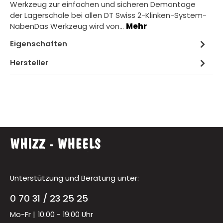
Werkzeug zur einfachen und sicheren Demontage
der Lagerschale bei allen DT Swiss 2-Klinken-System-
NabenDas Werkzeug wird von…
Mehr
Eigenschaften
Hersteller
Unterstützung und Beratung unter:
0 70 31 / 23 25 25
Mo-Fr |
10.00 - 19.00 Uhr