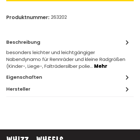
Produktnummer:
263202
Beschreibung
besonders leichter und leichtgängiger
Nabendynamo für Rennräder und kleine Radgrößen
(Kinder-, Liege-, Falträdersilber polie…
Mehr
Eigenschaften
Hersteller