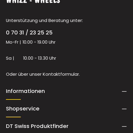
Unterstützung und Beratung unter:
0 70 31 / 23 25 25
Mo-Fr |
10.00 - 19.00 Uhr
Sa |
10.00 - 13.30 Uhr
Oder über unser
Kontaktformular
.
Informationen
Shopservice
DT Swiss Produktfinder