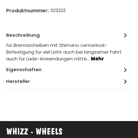
Produktnummer:
323222
Beschreibung
für Bremsscheiben mit Shimano centerlock-
Befestigung für viel Licht auch bei langsamer Fahrt
auch für Lade-Anwendungen mitte…
Mehr
Eigenschaften
Hersteller