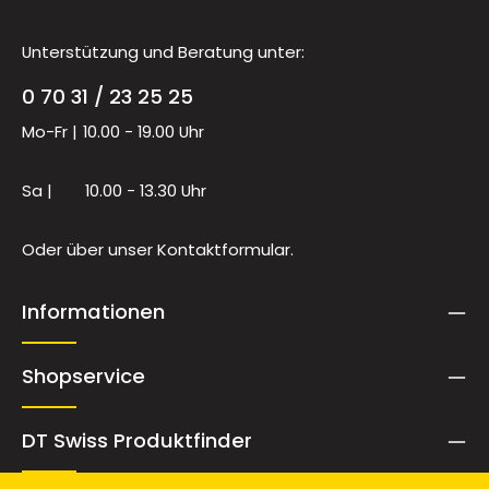
Unterstützung und Beratung unter:
0 70 31 / 23 25 25
Mo-Fr |
10.00 - 19.00 Uhr
Sa |
10.00 - 13.30 Uhr
Oder über unser
Kontaktformular
.
Informationen
Shopservice
DT Swiss Produktfinder