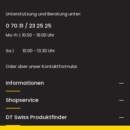
Unterstützung und Beratung unter:
0 70 31 / 23 25 25
Mo-Fr |
10.00 - 19.00 Uhr
Sa |
10.00 - 13.30 Uhr
Oder über unser
Kontaktformular
.
Informationen
Shopservice
DT Swiss Produktfinder