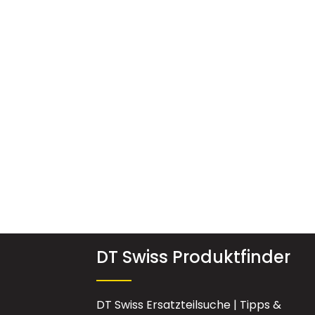
DT Swiss Produktfinder
DT Swiss Ersatzteilsuche | Tipps &