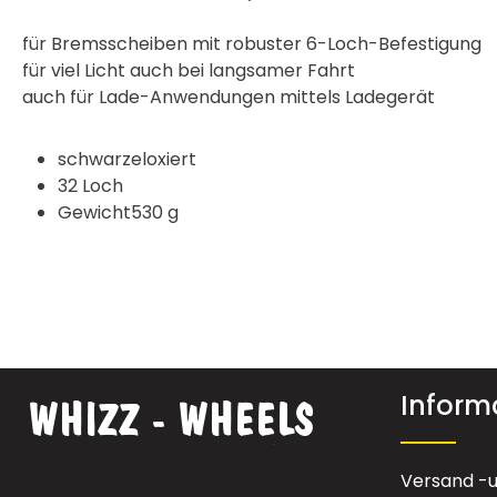
für Bremsscheiben mit robuster 6-Loch-Befestigung
für viel Licht auch bei langsamer Fahrt
auch für Lade-Anwendungen mittels Ladegerät
schwarzeloxiert
32 Loch
Gewicht530 g
Inform
Versand -