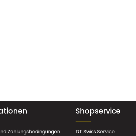
ationen
Shopservice
und Zahlungsbedingungen
DT Swiss Service