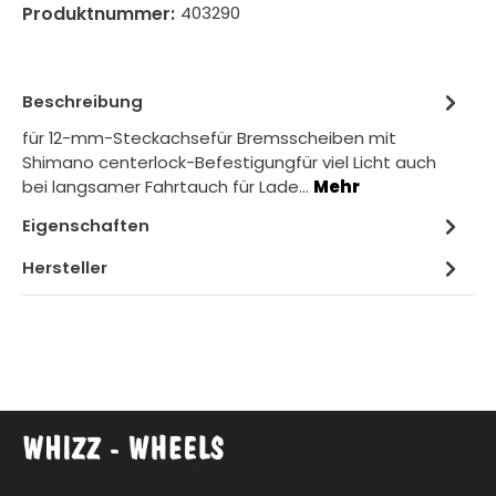
Produktnummer:
403290
Beschreibung
für 12-mm-Steckachsefür Bremsscheiben mit
Shimano centerlock-Befestigungfür viel Licht auch
bei langsamer Fahrtauch für Lade…
Mehr
Eigenschaften
Hersteller