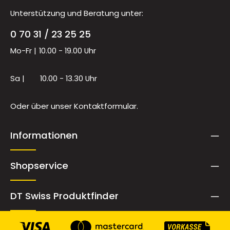
Unterstützung und Beratung unter:
0 70 31 / 23 25 25
Mo-Fr |
10.00 - 19.00 Uhr
Sa |
10.00 - 13.30 Uhr
Oder über unser
Kontaktformular
.
Informationen
Shopservice
DT Swiss Produktfinder