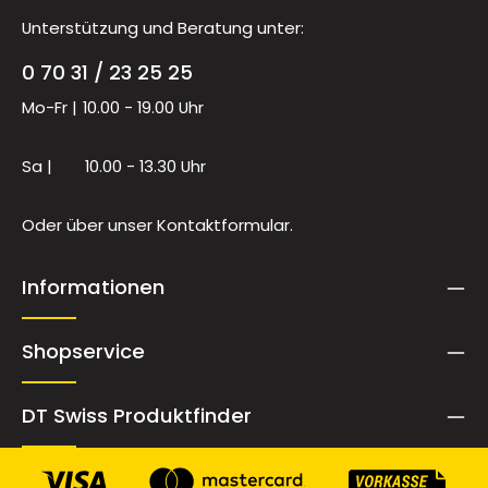
Unterstützung und Beratung unter:
0 70 31 / 23 25 25
Mo-Fr |
10.00 - 19.00 Uhr
Sa |
10.00 - 13.30 Uhr
Oder über unser
Kontaktformular
.
Informationen
Shopservice
DT Swiss Produktfinder