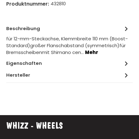
Produktnummer:
432810
Beschreibung
für 12-mm-Steckachse, Klemmbreite 110 mm (Boost-
Standard)großer Flanschabstand (symmetrisch)für
Bremsscheibenmit Shimano cen…
Mehr
Eigenschaften
Hersteller