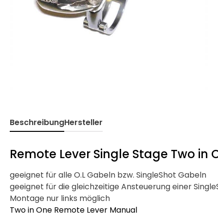
Beschreibung
Hersteller
Remote Lever Single Stage Two in 
geeignet für alle O.L Gabeln bzw. SingleShot Gabeln
geeignet für die gleichzeitige Ansteuerung einer Sing
Montage nur links möglich
Two in One Remote Lever Manual