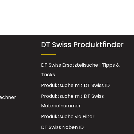
DT Swiss Produktfinder
DT Swiss Ersatzteilsuche | Tipps &
Tricks
Produktsuche mit DT Swiss ID
Produktsuche mit DT Swiss
echner
Materialnummer
Produktsuche via Filter
DT Swiss Naben ID