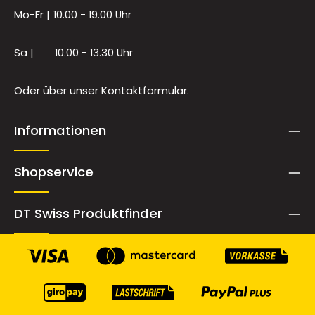
Mo-Fr |
10.00 - 19.00 Uhr
Sa |
10.00 - 13.30 Uhr
Oder über unser
Kontaktformular
.
Informationen
Shopservice
DT Swiss Produktfinder