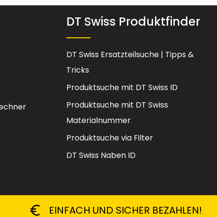
DT Swiss Produktfinder
DT Swiss Ersatzteilsuche | Tipps &
Tricks
Produktsuche mit DT Swiss ID
Produktsuche mit DT Swiss
echner
Materialnummer
Produktsuche via Filter
DT Swiss Naben ID
EINFACH UND SICHER BEZAHLEN!