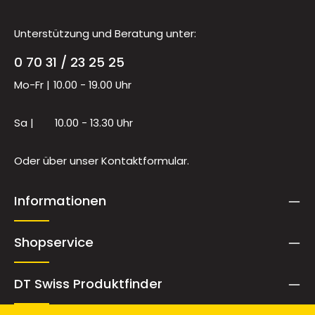
Unterstützung und Beratung unter:
0 70 31 / 23 25 25
Mo-Fr |
10.00 - 19.00 Uhr
Sa |
10.00 - 13.30 Uhr
Oder über unser
Kontaktformular
.
Informationen
Shopservice
DT Swiss Produktfinder