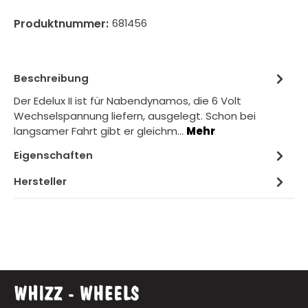
Produktnummer:
681456
Beschreibung
Der Edelux II ist für Nabendynamos, die 6 Volt
Wechselspannung liefern, ausgelegt. Schon bei
langsamer Fahrt gibt er gleichm…
Mehr
Eigenschaften
Hersteller