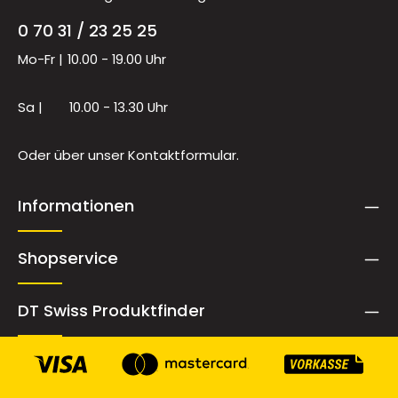
0 70 31 / 23 25 25
Mo-Fr |
10.00 - 19.00 Uhr
Sa |
10.00 - 13.30 Uhr
Oder über unser
Kontaktformular
.
Informationen
Shopservice
DT Swiss Produktfinder