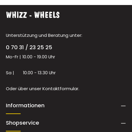
Unterstützung und Beratung unter:
0 70 31 / 23 25 25
Mo-Fr |
10.00 - 19.00 Uhr
Sa |
10.00 - 13.30 Uhr
Oder über unser
Kontaktformular
.
Informationen
Shopservice