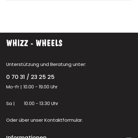
Unterstützung und Beratung unter:
0 70 31 / 23 25 25
Mo-Fr |
10.00 - 19.00 Uhr
Sa |
10.00 - 13.30 Uhr
Oder über unser
Kontaktformular
.
Informationen