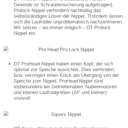
Gewinde ist Schraubensicherung aufgetragen).
Prolock Nippel verhindern nachhaltig das
selbstständiges Lösen der Nippel. Trotzdem lassen
sich die Laufräder unproblematisch nachzentrieren.
Wir setzen – wo immer möglich – DT Prolock
Nippel ein.
DT ProHead Nippel haben einen Kopf, der sich
optimal zur Speiche ausrichtet. Dies verhindert,
bzw. verringert einen Knick am Übergang von der
Speiche zum Nippel. ProHead Nippel sind
insbesondere bei Getriebenaben, Nabenmotoren
und kleinen Laufradgrößen (24″ und kleiner)
sinnvoll.