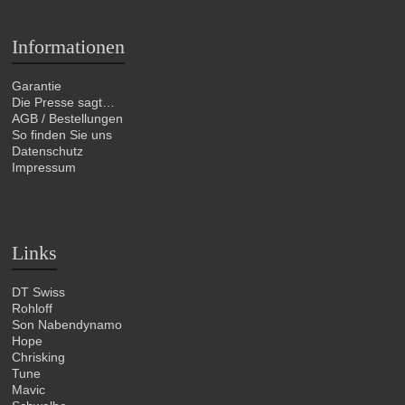
Informationen
Garantie
Die Presse sagt…
AGB / Bestellungen
So finden Sie uns
Datenschutz
Impressum
Links
DT Swiss
Rohloff
Son Nabendynamo
Hope
Chrisking
Tune
Mavic